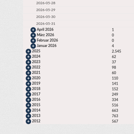
2026-05-28
2026-05-29
2026-05-30
2026-05-31
April 2026
1
März 2026
0
Februar 2026
0
Januar 2026
4
2025
2.545
2024
62
2023
37
2022
98
2021
60
2020
110
2019
141
2018
152
2017
249
2016
334
2015
516
2014
663
2013
763
2012
567