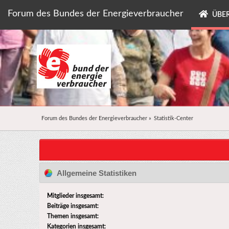
Forum des Bundes der Energieverbraucher
ÜBER
Forum des Bundes der Energieverbraucher
»
Statistik-Center
Allgemeine Statistiken
Mitglieder insgesamt:
Beiträge insgesamt:
Themen insgesamt:
Kategorien insgesamt: