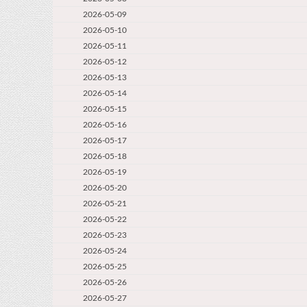
2026-05-09
2026-05-10
2026-05-11
2026-05-12
2026-05-13
2026-05-14
2026-05-15
2026-05-16
2026-05-17
2026-05-18
2026-05-19
2026-05-20
2026-05-21
2026-05-22
2026-05-23
2026-05-24
2026-05-25
2026-05-26
2026-05-27