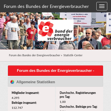
Forum des Bundes der Energieverbraucher
Forum des Bundes der Energieverbraucher
»
Statistik-Center
Forum des Bundes der Energieverbraucher -
Statistik-Center
Allgemeine Statistiken
Mitglieder insgesamt:
Durchschn. Registrierungen
pro Tag:
4.295
1,00
Beiträge insgesamt:
Durchschn. Beiträge pro Tag:
112.747