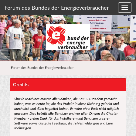
Forum des Bundes der Energieverbraucher
Forum des Bundes der Energieverbraucher
Credits
Simple Machines möchte allen danken, die SMF 2.0 zu dem gemacht
haben, was es heute ist; die das Projekt in diese Richtung gelenkt und
durch dick und dünn begleitet haben. Es wäre ohne Euch nicht möglich
gewesen. Dies betrifft alle Benutzer und vor allen Dingen die Charter
Member - vielen Dank für das Installieren und Benutzen unserer
Software sowie das gute Feedback, die Fehlermeldungen und Eure
Meinungen.