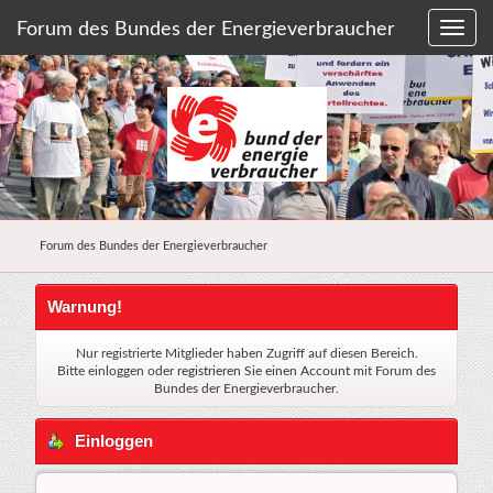
Forum des Bundes der Energieverbraucher
Forum des Bundes der Energieverbraucher
Warnung!
Nur registrierte Mitglieder haben Zugriff auf diesen Bereich.
Bitte einloggen oder
registrieren Sie einen Account
mit Forum des
Bundes der Energieverbraucher.
Einloggen