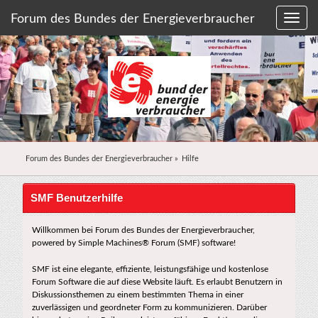
Forum des Bundes der Energieverbraucher
Forum des Bundes der Energieverbraucher
»
Hilfe
SMF Benutzerhilfe
Willkommen bei Forum des Bundes der Energieverbraucher,
powered by Simple Machines® Forum (SMF) software!
SMF ist eine elegante, effiziente, leistungsfähige und kostenlose
Forum Software die auf diese Website läuft. Es erlaubt Benutzern in
Diskussionsthemen zu einem bestimmten Thema in einer
zuverlässigen und geordneter Form zu kommunizieren. Darüber