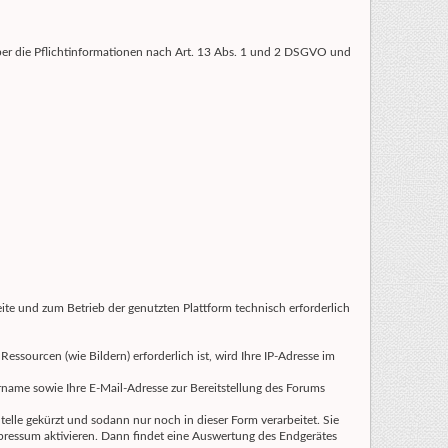
über die Pflichtinformationen nach Art. 13 Abs. 1 und 2 DSGVO und
ite und zum Betrieb der genutzten Plattform technisch erforderlich
essourcen (wie Bildern) erforderlich ist, wird Ihre IP-Adresse im
name sowie Ihre E-Mail-Adresse zur Bereitstellung des Forums
Stelle gekürzt und sodann nur noch in dieser Form verarbeitet. Sie
mpressum aktivieren. Dann findet eine Auswertung des Endgerätes