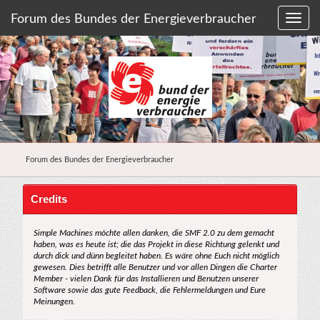
Forum des Bundes der Energieverbraucher
Forum des Bundes der Energieverbraucher
Credits
Simple Machines möchte allen danken, die SMF 2.0 zu dem gemacht
haben, was es heute ist; die das Projekt in diese Richtung gelenkt und
durch dick und dünn begleitet haben. Es wäre ohne Euch nicht möglich
gewesen. Dies betrifft alle Benutzer und vor allen Dingen die Charter
Member - vielen Dank für das Installieren und Benutzen unserer
Software sowie das gute Feedback, die Fehlermeldungen und Eure
Meinungen.