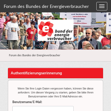
Forum des Bundes der Energieverbraucher
Forum des Bundes der Energieverbraucher
Authentifizierungserinnerung
Wenn Sie Ihre Login Daten vergessen haben, können Sie diese
anfordern. Um diesen Vorgang zu starten, geben Sie bitte Ihren
Benutzernamen oder Ihre E-Mail Adresse ein.
Benutzername/E-Mail: