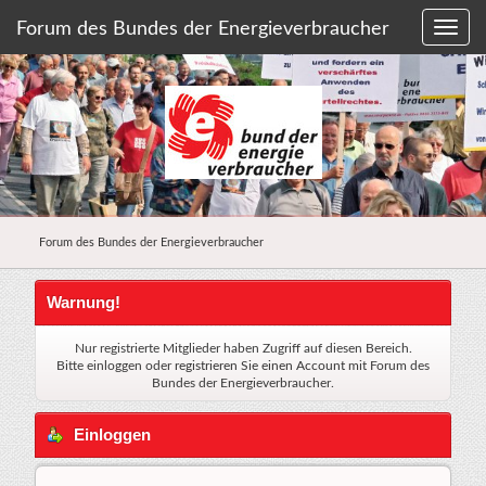
Forum des Bundes der Energieverbraucher
Forum des Bundes der Energieverbraucher
Warnung!
Nur registrierte Mitglieder haben Zugriff auf diesen Bereich.
Bitte einloggen oder
registrieren Sie einen Account
mit Forum des
Bundes der Energieverbraucher.
Einloggen