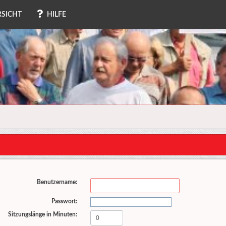
SICHT
HILFE
Benutzername:
Passwort:
Sitzungslänge in Minuten: