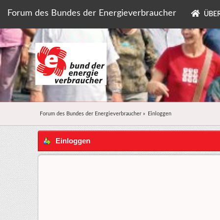
Forum des Bundes der Energieverbraucher
ÜBER
Forum des Bundes der Energieverbraucher
»
Einloggen
Einloggen