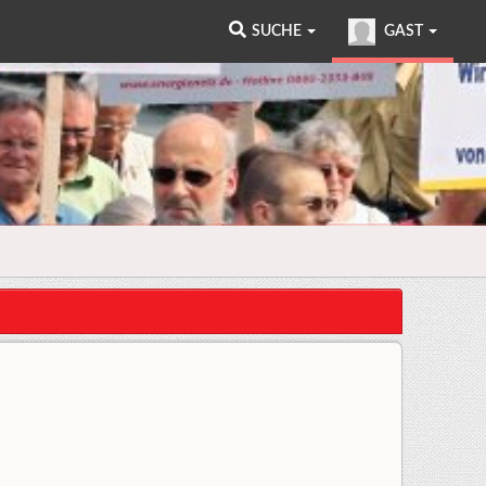
SUCHE
GAST