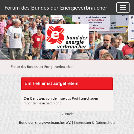
Forum des Bundes der Energieverbraucher
Forum des Bundes der Energieverbraucher
Ein Fehler ist aufgetreten!
Der Benutzer, von dem sie das Profil anschauen
möchten, existiert nicht.
Zurück
Bund der Energieverbraucher e.V.
|
Impressum & Datenschutz