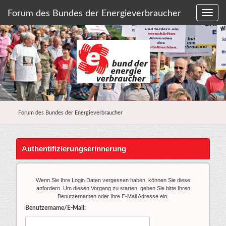
Forum des Bundes der Energieverbraucher
Forum des Bundes der Energieverbraucher
Authentifizierungserinnerung
Wenn Sie Ihre Login Daten vergessen haben, können Sie diese
anfordern. Um diesen Vorgang zu starten, geben Sie bitte Ihren
Benutzernamen oder Ihre E-Mail Adresse ein.
Benutzername/E-Mail: