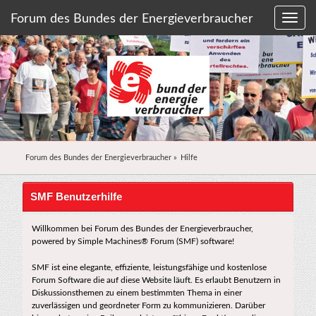
Forum des Bundes der Energieverbraucher
Forum des Bundes der Energieverbraucher
»
Hilfe
SMF Benutzerhilfe
Willkommen bei Forum des Bundes der Energieverbraucher,
powered by Simple Machines® Forum (SMF) software!
SMF ist eine elegante, effiziente, leistungsfähige und kostenlose
Forum Software die auf diese Website läuft. Es erlaubt Benutzern in
Diskussionsthemen zu einem bestimmten Thema in einer
zuverlässigen und geordneter Form zu kommunizieren. Darüber