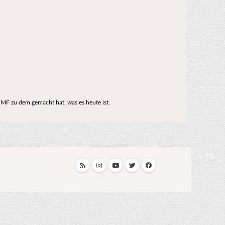
MF zu dem gemacht hat, was es heute ist.