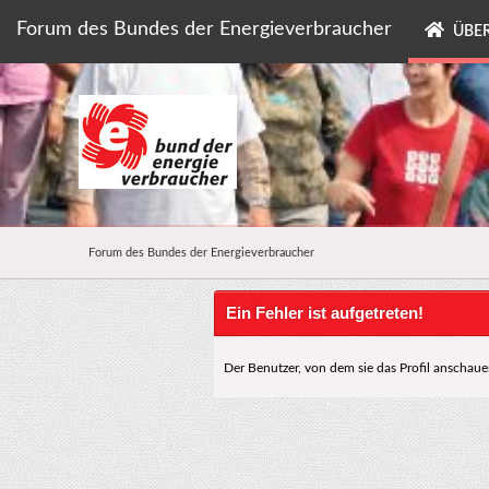
Forum des Bundes der Energieverbraucher
ÜBER
Forum des Bundes der Energieverbraucher
Ein Fehler ist aufgetreten!
Der Benutzer, von dem sie das Profil anschauen