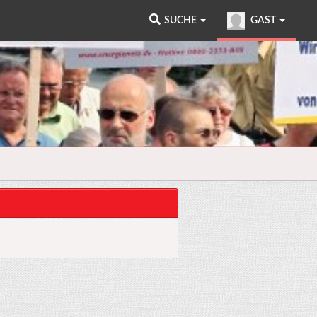
SUCHE
GAST