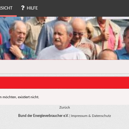
SICHT
HILFE
 möchten, existiert nicht.
Zurück
Bund der Energieverbraucher e.V.
|
Impressum & Datenschutz