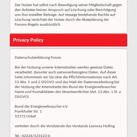
Der Nutzer hat selbst nach Beendigung seiner Mitgliedschaft gegen
den Anbieter keinen Anspruch auf Löschung oder Berichtigung
von ihm erstellter Beiträge. Auf etwaige bestehende Rechte auf
Löschung verzichtet der Nutzer durch die Akzeptierung der
Forums-Regeln ausdrücklich.
Privacy Policy
Datenschutzerklärung Forum
Bei der Nutzung unserer Internetseiten werden gewisse Daten
verarbeitet, darunter auch personenbezogene Daten. Auf dieser
Seite informieren wir Sie über die Pflichtinformationen nach Art.
13 Abs. 1 und 2 DSGVO und das Maß der Datenverarbeitung bei
der Nutzung der Internetseite des Bund der Energieverbraucher.
Name und Kontaktdaten des Verantwortlichen (Art. 13 Abs. 1 lit. a
DSGVO)
Bund der Energieverbraucher e.V.
Frankfurter Str. 1
53572 Unkel
vertreten durch die Vorsitzende des Vorstands Leonora Holling
Tel.: 02224/123123-0