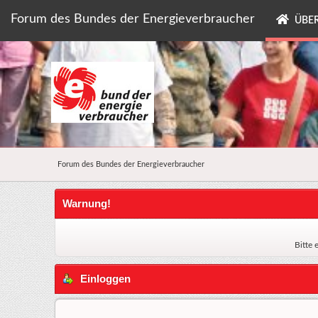
Forum des Bundes der Energieverbraucher
ÜBER
Forum des Bundes der Energieverbraucher
Warnung!
Bitte 
Einloggen