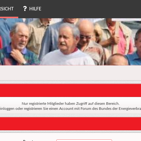
SICHT
HILFE
Nur registrierte Mitglieder haben Zugriff auf diesen Bereich.
einloggen oder
registrieren Sie einen Account
mit Forum des Bundes der Energieverbra