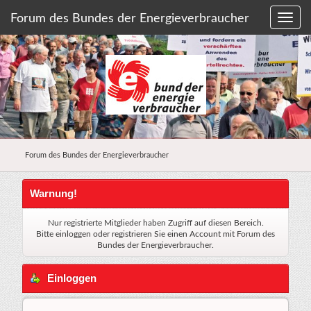
Forum des Bundes der Energieverbraucher
Forum des Bundes der Energieverbraucher
Warnung!
Nur registrierte Mitglieder haben Zugriff auf diesen Bereich.
Bitte einloggen oder
registrieren Sie einen Account
mit Forum des
Bundes der Energieverbraucher.
Einloggen