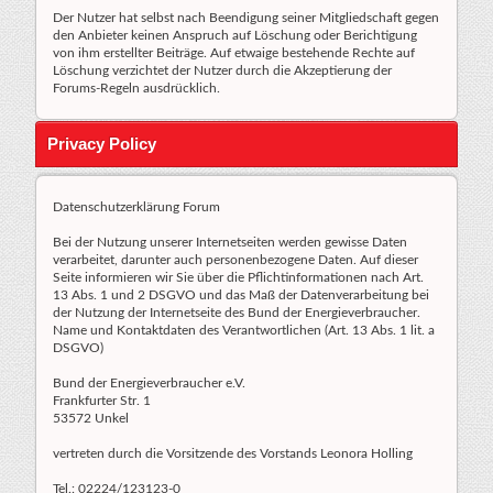
Der Nutzer hat selbst nach Beendigung seiner Mitgliedschaft gegen
den Anbieter keinen Anspruch auf Löschung oder Berichtigung
von ihm erstellter Beiträge. Auf etwaige bestehende Rechte auf
Löschung verzichtet der Nutzer durch die Akzeptierung der
Forums-Regeln ausdrücklich.
Privacy Policy
Datenschutzerklärung Forum
Bei der Nutzung unserer Internetseiten werden gewisse Daten
verarbeitet, darunter auch personenbezogene Daten. Auf dieser
Seite informieren wir Sie über die Pflichtinformationen nach Art.
13 Abs. 1 und 2 DSGVO und das Maß der Datenverarbeitung bei
der Nutzung der Internetseite des Bund der Energieverbraucher.
Name und Kontaktdaten des Verantwortlichen (Art. 13 Abs. 1 lit. a
DSGVO)
Bund der Energieverbraucher e.V.
Frankfurter Str. 1
53572 Unkel
vertreten durch die Vorsitzende des Vorstands Leonora Holling
Tel.: 02224/123123-0