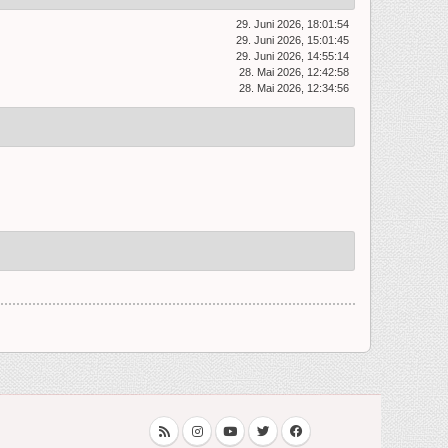
29. Juni 2026, 18:01:54
29. Juni 2026, 15:01:45
29. Juni 2026, 14:55:14
28. Mai 2026, 12:42:58
28. Mai 2026, 12:34:56