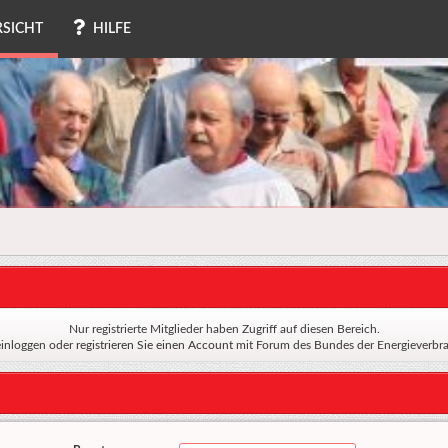
SICHT
HILFE
Nur registrierte Mitglieder haben Zugriff auf diesen Bereich.
einloggen oder
registrieren Sie einen Account
mit Forum des Bundes der Energieverbra