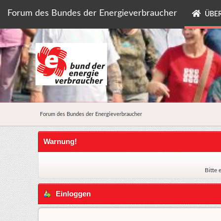
Forum des Bundes der Energieverbraucher
ÜBER
Forum des Bundes der Energieverbraucher
Warnung!
Bitte 
Einloggen