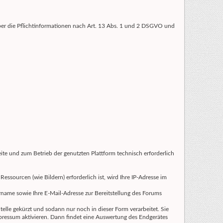
über die Pflichtinformationen nach Art. 13 Abs. 1 und 2 DSGVO und
ite und zum Betrieb der genutzten Plattform technisch erforderlich
essourcen (wie Bildern) erforderlich ist, wird Ihre IP-Adresse im
name sowie Ihre E-Mail-Adresse zur Bereitstellung des Forums
Stelle gekürzt und sodann nur noch in dieser Form verarbeitet. Sie
mpressum aktivieren. Dann findet eine Auswertung des Endgerätes