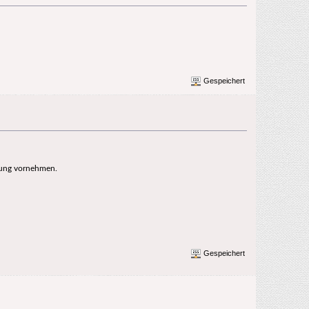
Gespeichert
chung vornehmen.
Gespeichert