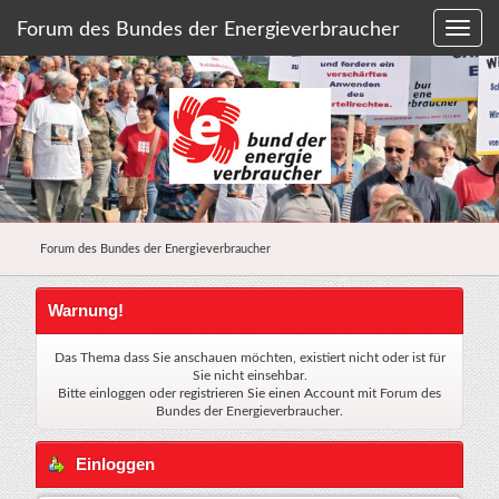
Forum des Bundes der Energieverbraucher
Forum des Bundes der Energieverbraucher
Warnung!
Das Thema dass Sie anschauen möchten, existiert nicht oder ist für
Sie nicht einsehbar.
Bitte einloggen oder
registrieren Sie einen Account
mit Forum des
Bundes der Energieverbraucher.
Einloggen