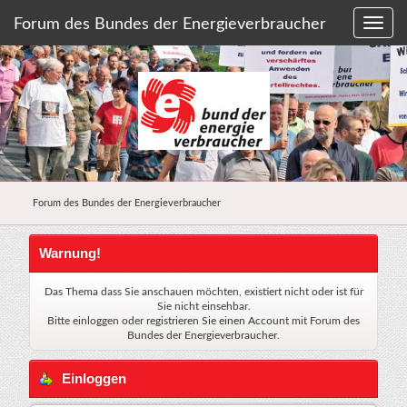
Forum des Bundes der Energieverbraucher
Forum des Bundes der Energieverbraucher
Warnung!
Das Thema dass Sie anschauen möchten, existiert nicht oder ist für
Sie nicht einsehbar.
Bitte einloggen oder
registrieren Sie einen Account
mit Forum des
Bundes der Energieverbraucher.
Einloggen