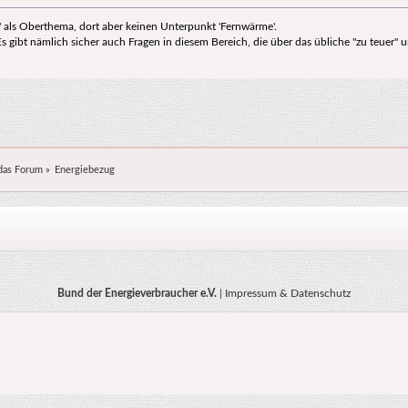
' als Oberthema, dort aber keinen Unterpunkt 'Fernwärme'.
s gibt nämlich sicher auch Fragen in diesem Bereich, die über das übliche "zu teuer" 
das Forum
»
Energiebezug
Bund der Energieverbraucher e.V.
|
Impressum & Datenschutz