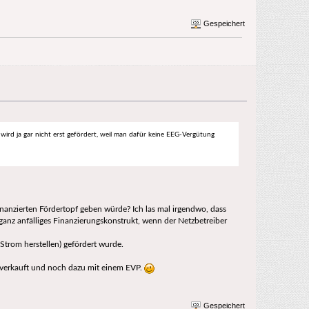
Gespeichert
ird ja gar nicht erst gefördert, weil man dafür keine EEG-Vergütung
nanzierten Fördertopf geben würde? Ich las mal irgendwo, dass
 ganz anfälliges Finanzierungskonstrukt, wenn der Netzbetreiber
Strom herstellen) gefördert wurde.
 verkauft und noch dazu mit einem EVP.
Gespeichert