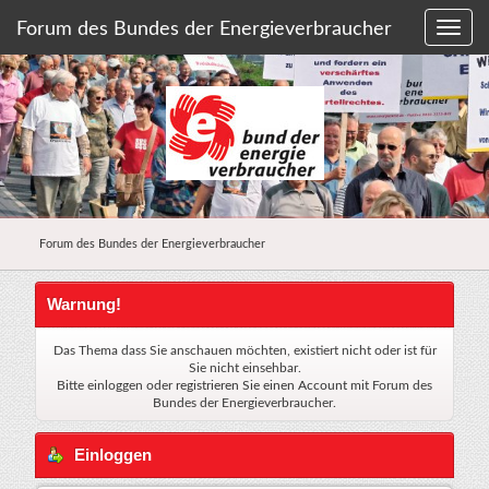
Forum des Bundes der Energieverbraucher
Forum des Bundes der Energieverbraucher
Warnung!
Das Thema dass Sie anschauen möchten, existiert nicht oder ist für
Sie nicht einsehbar.
Bitte einloggen oder
registrieren Sie einen Account
mit Forum des
Bundes der Energieverbraucher.
Einloggen