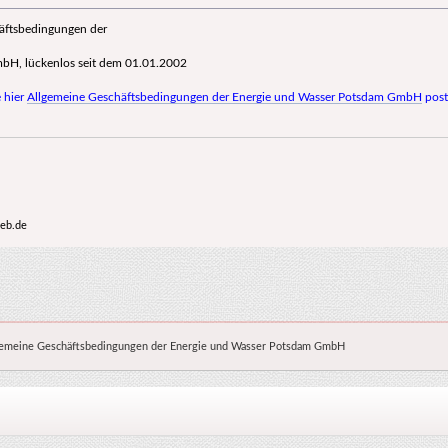
äftsbedingungen der
bH, lückenlos seit dem 01.01.2002
e hier
Allgemeine Geschäftsbedingungen der Energie und Wasser Potsdam GmbH
post
web.de
gemeine Geschäftsbedingungen der Energie und Wasser Potsdam GmbH