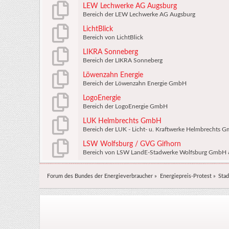
LEW Lechwerke AG Augsburg
Bereich der LEW Lechwerke AG Augsburg
LichtBlick
Bereich von LichtBlick
LIKRA Sonneberg
Bereich der LIKRA Sonneberg
Löwenzahn Energie
Bereich der Löwenzahn Energie GmbH
LogoEnergie
Bereich der LogoEnergie GmbH
LUK Helmbrechts GmbH
Bereich der LUK - Licht- u. Kraftwerke Helmbrechts 
LSW Wolfsburg / GVG Gifhorn
Bereich von LSW LandE-Stadwerke Wolfsburg GmbH &
Forum des Bundes der Energieverbraucher
»
Energiepreis-Protest
»
Stad