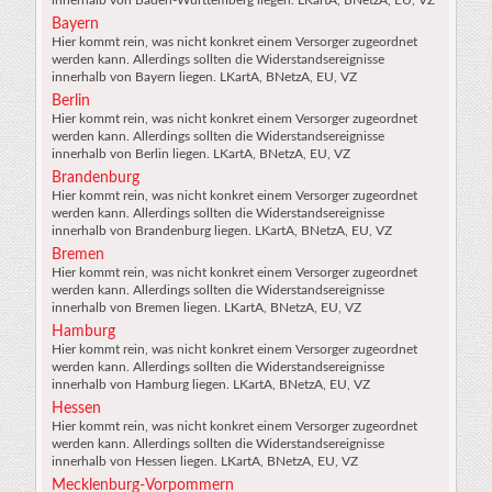
innerhalb von Baden-Württemberg liegen. LKartA, BNetzA, EU, VZ
Bayern
Hier kommt rein, was nicht konkret einem Versorger zugeordnet
werden kann. Allerdings sollten die Widerstandsereignisse
innerhalb von Bayern liegen. LKartA, BNetzA, EU, VZ
Berlin
Hier kommt rein, was nicht konkret einem Versorger zugeordnet
werden kann. Allerdings sollten die Widerstandsereignisse
innerhalb von Berlin liegen. LKartA, BNetzA, EU, VZ
Brandenburg
Hier kommt rein, was nicht konkret einem Versorger zugeordnet
werden kann. Allerdings sollten die Widerstandsereignisse
innerhalb von Brandenburg liegen. LKartA, BNetzA, EU, VZ
Bremen
Hier kommt rein, was nicht konkret einem Versorger zugeordnet
werden kann. Allerdings sollten die Widerstandsereignisse
innerhalb von Bremen liegen. LKartA, BNetzA, EU, VZ
Hamburg
Hier kommt rein, was nicht konkret einem Versorger zugeordnet
werden kann. Allerdings sollten die Widerstandsereignisse
innerhalb von Hamburg liegen. LKartA, BNetzA, EU, VZ
Hessen
Hier kommt rein, was nicht konkret einem Versorger zugeordnet
werden kann. Allerdings sollten die Widerstandsereignisse
innerhalb von Hessen liegen. LKartA, BNetzA, EU, VZ
Mecklenburg-Vorpommern